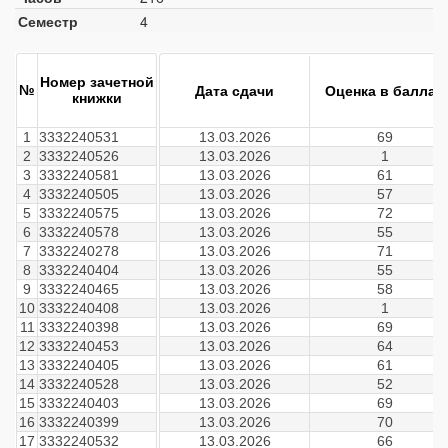
Семестр
4
Номер зачетной
№
Дата сдачи
Оценка в баллах
книжки
1
3332240531
13.03.2026
69
2
3332240526
13.03.2026
1
3
3332240581
13.03.2026
61
4
3332240505
13.03.2026
57
5
3332240575
13.03.2026
72
6
3332240578
13.03.2026
55
7
3332240278
13.03.2026
71
8
3332240404
13.03.2026
55
9
3332240465
13.03.2026
58
10
3332240408
13.03.2026
1
11
3332240398
13.03.2026
69
12
3332240453
13.03.2026
64
13
3332240405
13.03.2026
61
14
3332240528
13.03.2026
52
15
3332240403
13.03.2026
69
16
3332240399
13.03.2026
70
17
3332240532
13.03.2026
66