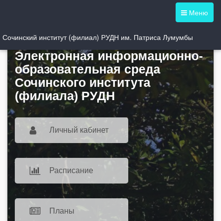
Меню
Сочинский институт (филиал) РУДН им. Патриса Лумумбы
Электронная информационно-
образовательная среда
Сочинского института
(филиала) РУДН
Личный кабинет
Расписание
Планы