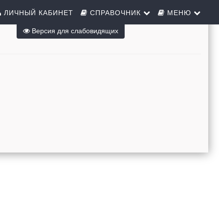
ЛИЧНЫЙ КАБИНЕТ
СПРАВОЧНИК
МЕНЮ
Версия для слабовидящих