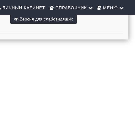
ЛИЧНЫЙ КАБИНЕТ
СПРАВОЧНИК
МЕНЮ
Версия для слабовидящих