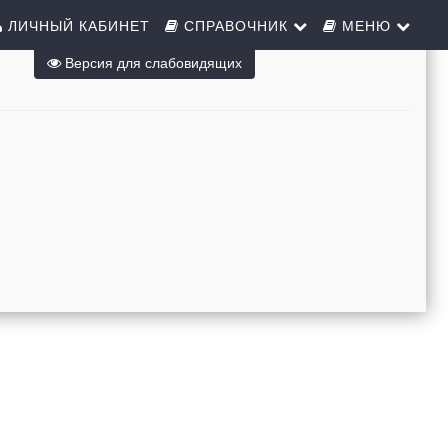
ЛИЧНЫЙ КАБИНЕТ
СПРАВОЧНИК
МЕНЮ
Версия для слабовидящих