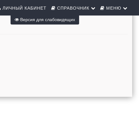
ЛИЧНЫЙ КАБИНЕТ
СПРАВОЧНИК
МЕНЮ
Версия для слабовидящих