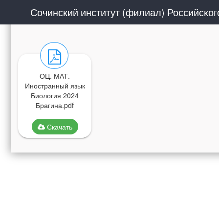
ОЦ. МАТ.
Иностранный язык
Биология 2024
Брагина.pdf
Скачать