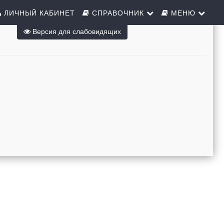
ЛИЧНЫЙ КАБИНЕТ
СПРАВОЧНИК
МЕНЮ
Версия для слабовидящих