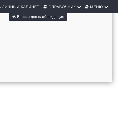
ЛИЧНЫЙ КАБИНЕТ
СПРАВОЧНИК
МЕНЮ
Версия для слабовидящих