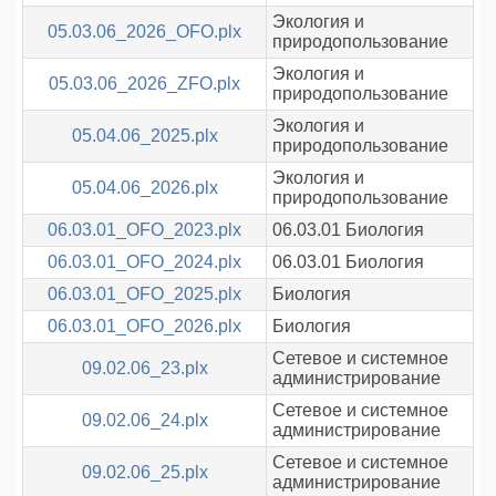
Экология и
05.03.06_2026_OFO.plx
природопользование
Экология и
05.03.06_2026_ZFO.plx
природопользование
Экология и
05.04.06_2025.plx
природопользование
Экология и
05.04.06_2026.plx
природопользование
06.03.01_OFO_2023.plx
06.03.01 Биология
06.03.01_OFO_2024.plx
06.03.01 Биология
06.03.01_OFO_2025.plx
Биология
06.03.01_OFO_2026.plx
Биология
Сетевое и системное
09.02.06_23.plx
администрирование
Сетевое и системное
09.02.06_24.plx
администрирование
Сетевое и системное
09.02.06_25.plx
администрирование