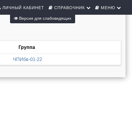
ЛИЧНЫЙ КАБИНЕТ
СПРАВОЧНИК
МЕНЮ
Версия для слабовидящих
Группа
ЧПИбв-01-22